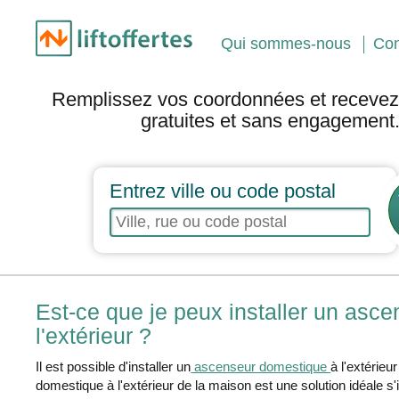
Qui sommes-nous
Con
Remplissez vos coordonnées et recevez 
gratuites et sans engagement
Entrez ville ou code postal
Est-ce que je peux installer un asc
l'extérieur ?
Il est possible d'installer un
ascenseur domestique
à l'extérieu
domestique à l'extérieur de la maison est une solution idéale s'i