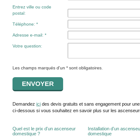
Entrez ville ou code
postal:
Téléphone: *
Adresse e-mail: *
Votre question:
Les champs marqués d'un * sont obligatoires.
Demandez
ici
des devis gratuits et sans engagement pour un
ci-dessous si vous souhaitez en savoir plus sur les ascenseu
Quel est le prix d'un ascenseur
Installation d'un ascenseu
domestique ?
domestique