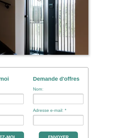
-moi
Demande d'offres
Nom:
Adresse e-mail: *