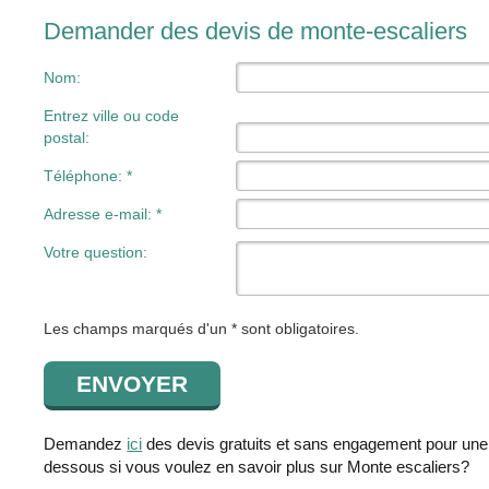
Demander des devis de monte-escaliers
Nom:
Entrez ville ou code
postal:
Téléphone: *
Adresse e-mail: *
Votre question:
Les champs marqués d'un * sont obligatoires.
Demandez
ici
des devis gratuits et sans engagement pour un
dessous si vous voulez en savoir plus sur Monte escaliers?