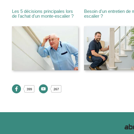
Les 5 décisions principales lors
Besoin d'un entretien de 
de l'achat d'un monte-escalier ?
escalier ?
399
267