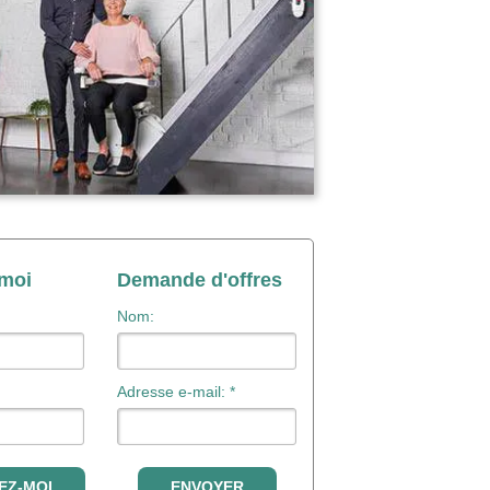
-moi
Demande d'offres
Nom:
Adresse e-mail: *