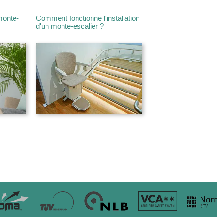
monte-
Comment fonctionne l'installation
d'un monte-escalier ?