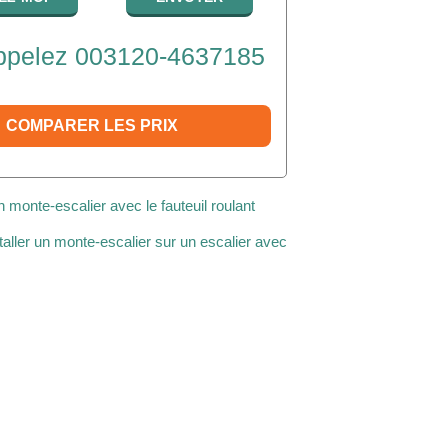
pelez 003120-4637185
COMPARER LES PRIX
un monte-escalier avec le fauteuil roulant
ller un monte-escalier sur un escalier avec