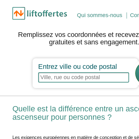
Qui sommes-nous
Con
Remplissez vos coordonnées et recevez 
gratuites et sans engagement
Entrez ville ou code postal
Quelle est la différence entre un a
ascenseur pour personnes ?
Les exigences européennes en matière de conception et de séc