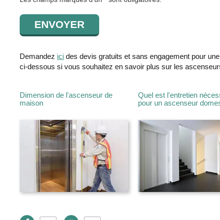
Demandez
ici
des devis gratuits et sans engagement pour un
ci-dessous si vous souhaitez en savoir plus sur les ascenseu
Dimension de l'ascenseur de
Quel est l'entretien néces
maison
pour un ascenseur domes