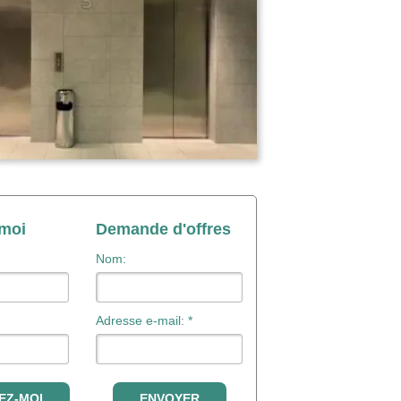
-moi
Demande d'offres
Nom:
Adresse e-mail: *