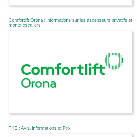
Comfortlift Orona : informations sur les ascenseurs privatifs et
monte-escaliers
TKE : Avis, informations et Prix