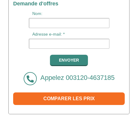
Demande d'offres
Nom:
Adresse e-mail: *
Appelez 003120-4637185
COMPARER LES PRIX