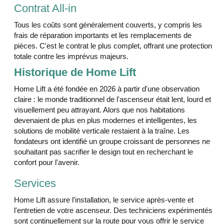
Contrat All-in
Tous les coûts sont généralement couverts, y compris les
frais de réparation importants et les remplacements de
pièces. C'est le contrat le plus complet, offrant une protection
totale contre les imprévus majeurs.
Historique de Home Lift
Home Lift a été fondée en 2026 à partir d'une observation
claire : le monde traditionnel de l'ascenseur était lent, lourd et
visuellement peu attrayant. Alors que nos habitations
devenaient de plus en plus modernes et intelligentes, les
solutions de mobilité verticale restaient à la traîne. Les
fondateurs ont identifié un groupe croissant de personnes ne
souhaitant pas sacrifier le design tout en recherchant le
confort pour l'avenir.
Services
Home Lift assure l'installation, le service après-vente et
l'entretien de votre ascenseur. Des techniciens expérimentés
sont continuellement sur la route pour vous offrir le service