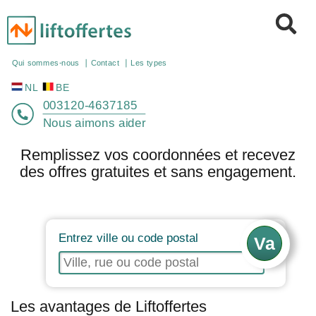
NL
BE
Qui sommes-nous
Contact
Les types
003120-4637185
Nous aimons aider
Remplissez vos coordonnées et recevez
des offres gratuites et sans engagement.
Entrez ville ou code postal
Les avantages de Liftoffertes