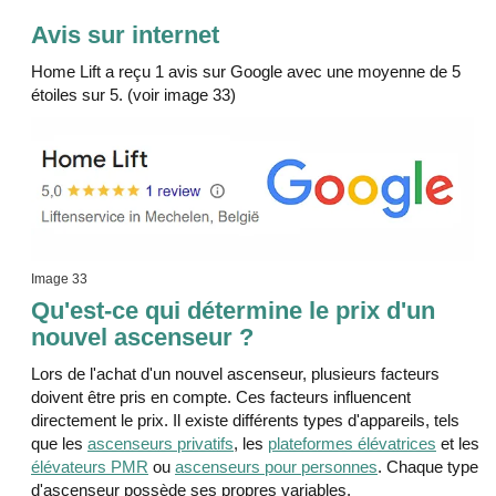
Avis sur internet
Home Lift a reçu 1 avis sur Google avec une moyenne de 5
étoiles sur 5. (voir image 33)
Image 33
Qu'est-ce qui détermine le prix d'un
nouvel ascenseur ?
Lors de l'achat d'un nouvel ascenseur, plusieurs facteurs
doivent être pris en compte. Ces facteurs influencent
directement le prix. Il existe différents types d'appareils, tels
que les
ascenseurs privatifs
, les
plateformes élévatrices
et les
élévateurs PMR
ou
ascenseurs pour personnes
. Chaque type
d'ascenseur possède ses propres variables.