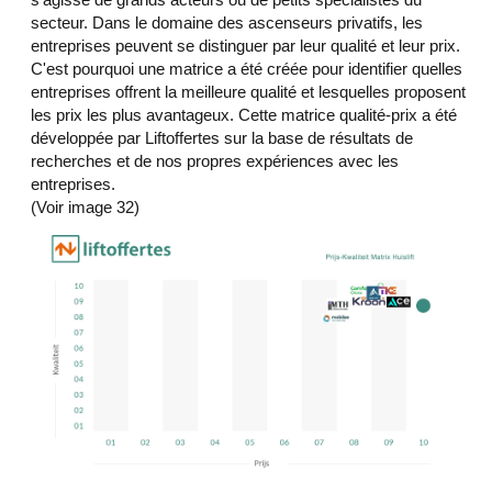
secteur. Dans le domaine des ascenseurs privatifs, les
entreprises peuvent se distinguer par leur qualité et leur prix.
C'est pourquoi une matrice a été créée pour identifier quelles
entreprises offrent la meilleure qualité et lesquelles proposent
les prix les plus avantageux. Cette matrice qualité-prix a été
développée par Liftoffertes sur la base de résultats de
recherches et de nos propres expériences avec les
entreprises.
(Voir image 32)