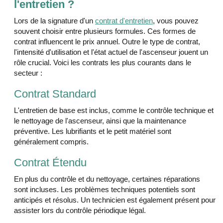
l'entretien ?
Lors de la signature d'un
contrat d'entretien
, vous pouvez
souvent choisir entre plusieurs formules. Ces formes de
contrat influencent le prix annuel. Outre le type de contrat,
l'intensité d'utilisation et l'état actuel de l'ascenseur jouent un
rôle crucial. Voici les contrats les plus courants dans le
secteur :
Contrat Standard
L'entretien de base est inclus, comme le contrôle technique et
le nettoyage de l'ascenseur, ainsi que la maintenance
préventive. Les lubrifiants et le petit matériel sont
généralement compris.
Contrat Étendu
En plus du contrôle et du nettoyage, certaines réparations
sont incluses. Les problèmes techniques potentiels sont
anticipés et résolus. Un technicien est également présent pour
assister lors du contrôle périodique légal.