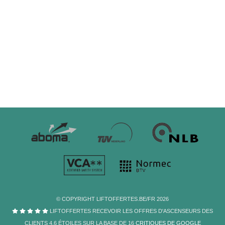
© COPYRIGHT LIFTOFFERTES.BE/FR 2026
LIFTOFFERTES RECEVOIR LES OFFRES D'ASCENSEURS DES
CLIENTS
4,6
ÉTOILES
SUR LA BASE DE
16
CRITIQUES DE GOOGLE