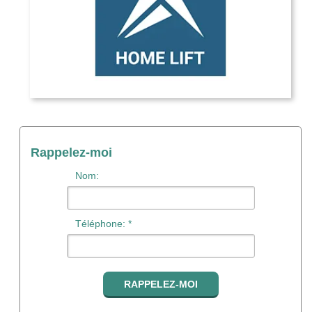
Rappelez-moi
Nom:
Téléphone: *