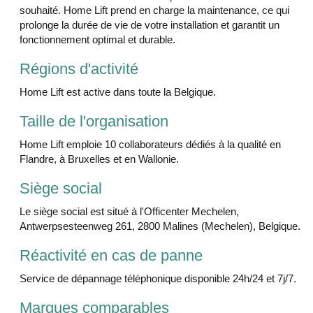
souhaité. Home Lift prend en charge la maintenance, ce qui
prolonge la durée de vie de votre installation et garantit un
fonctionnement optimal et durable.
Régions d'activité
Home Lift est active dans toute la Belgique.
Taille de l'organisation
Home Lift emploie 10 collaborateurs dédiés à la qualité en
Flandre, à Bruxelles et en Wallonie.
Siège social
Le siège social est situé à l'Officenter Mechelen,
Antwerpsesteenweg 261, 2800 Malines (Mechelen), Belgique.
Réactivité en cas de panne
Service de dépannage téléphonique disponible 24h/24 et 7j/7.
Marques comparables