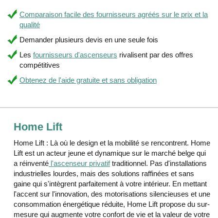
Comparaison facile des fournisseurs agréés sur le prix et la
qualité
Demander plusieurs devis en une seule fois
Les
fournisseurs d'ascenseurs
rivalisent par des offres
compétitives
Obtenez de l'aide gratuite et sans obligation
Home Lift
Home Lift : Là où le design et la mobilité se rencontrent. Home
Lift est un acteur jeune et dynamique sur le marché belge qui
a réinventé
l'ascenseur privatif
traditionnel. Pas d'installations
industrielles lourdes, mais des solutions raffinées et sans
gaine qui s'intègrent parfaitement à votre intérieur. En mettant
l'accent sur l'innovation, des motorisations silencieuses et une
consommation énergétique réduite, Home Lift propose du sur-
mesure qui augmente votre confort de vie et la valeur de votre