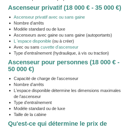
Ascenseur privatif (18 000 € - 35 000 €)
Ascenseur privatif avec ou sans gaine
Nombre d'arrêts
Modèle standard ou de luxe
Ascenseurs avec gaine ou sans gaine (autoportants)
L 'espace disponible
(ou à créer)
Avec ou sans
cuvette d'ascenseur
Type d'entraînement (hydraulique, à vis ou traction)
Ascenseur pour personnes (18 000 € -
50 000 €)
Capacité de charge de l'ascenseur
Nombre d'arrêts
L'espace disponible détermine les dimensions maximales
de l'ascenseur
Type d'entraînement
Modèle standard ou de luxe
Taille de la cabine
Qu'est-ce qui détermine le prix de