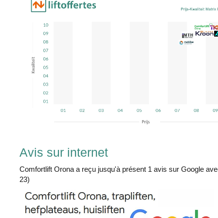
Avis sur internet
Comfortlift Orona a reçu jusqu'à présent 1 avis sur Google av
23)