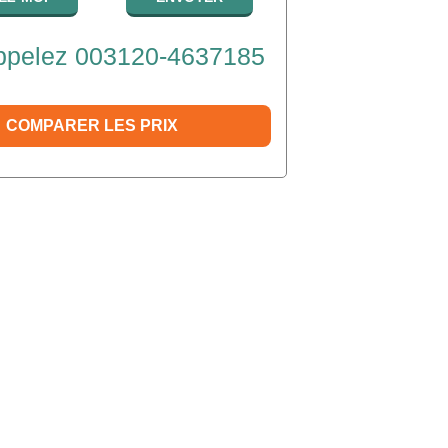
pelez 003120-4637185
COMPARER LES PRIX