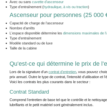
Avec ou sans
cuvette d'ascenseur
Type d'entraînement (
hydraulique, à vis ou traction
)
Ascenseur pour personnes (25 000 €
Capacité de charge de l'ascenseur
Nombre d'arrêts
L'espace disponible détermine les
dimensions maximales de l
Type d'entraînement
Modèle standard ou de luxe
Taille de la cabine
Qu'est-ce qui détermine le prix de l'e
Lors de la signature d'un
contrat d'entretien
, vous pouvez choisi
prix annuel. Outre le type de contrat, l'intensité d'utilisation et l
Voici les contrats les plus courants dans le secteur :
Contrat Standard
Comprend l'entretien de base tel que le contrôle et le nettoyag
lubrifiants et le petit matériel sont généralement inclus.