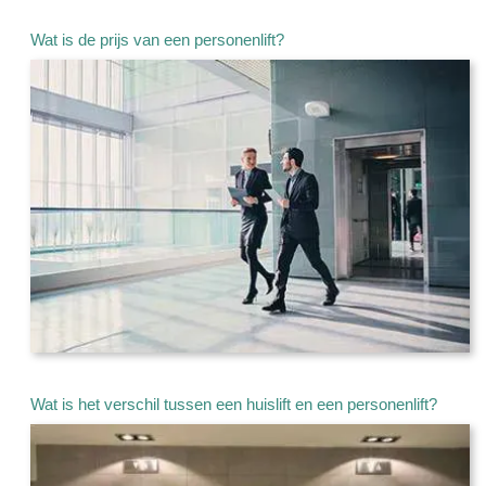
Wat is de prijs van een personenlift?
Wat is het verschil tussen een huislift en een personenlift?