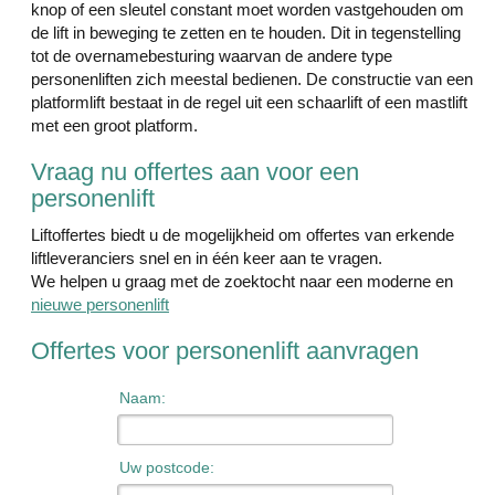
knop of een sleutel constant moet worden vastgehouden om
de lift in beweging te zetten en te houden. Dit in tegenstelling
tot de overnamebesturing waarvan de andere type
personenliften zich meestal bedienen. De constructie van een
platformlift bestaat in de regel uit een schaarlift of een mastlift
met een groot platform.
Vraag nu offertes aan voor een
personenlift
Liftoffertes biedt u de mogelijkheid om offertes van erkende
liftleveranciers snel en in één keer aan te vragen.
We helpen u graag met de zoektocht naar een moderne en
nieuwe personenlift
Offertes voor personenlift aanvragen
Naam:
Uw postcode: