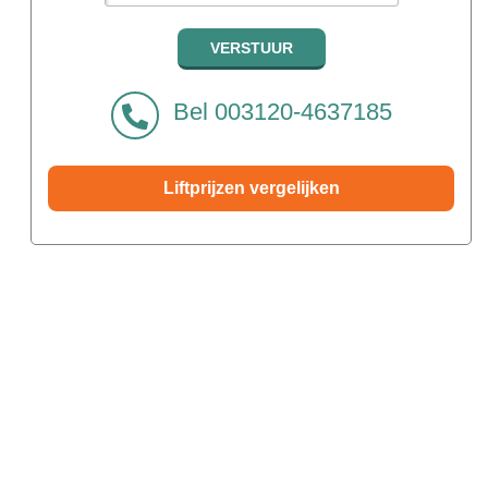
Bel 003120-4637185
Liftprijzen vergelijken