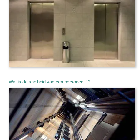
Wat is de snelheid van een personenlift?