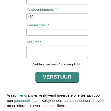
Telefoonnummer: *
E-mailadres: *
Uw vraag:
Velden met een * zijn verplicht.
Vraag
hier
gratis en vrijblijvend meerdere offertes aan voor
een
personenlift
aan. Bekijk onderstaande onderwerpen voor
meer informatie over personenliften.