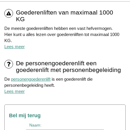
Goederenliften van maximaal 1000
KG
De meeste goederenliften hebben een vast hefvermogen.
Hier kunt u alles lezen over goederenliften tot maximaal 1000
KG.
Lees meer
De personengoederenlift een
goederenlift met personenbegeleiding
De
personengoederenlift
is een goederenlift die
personenbegeleiding heeft.
Lees meer
Bel mij terug
Naam: