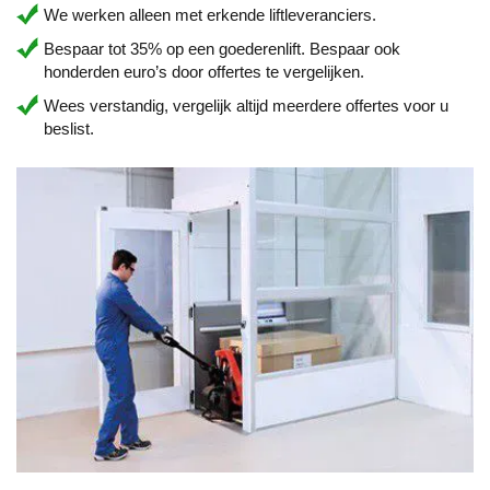
We werken alleen met erkende liftleveranciers.
Bespaar tot 35% op een goederenlift. Bespaar ook
honderden euro’s door offertes te vergelijken.
Wees verstandig, vergelijk altijd meerdere offertes voor u
beslist.