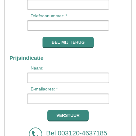
Telefoonnummer: *
Prijsindicatie
Naam:
E-mailadres: *
Bel 003120-4637185