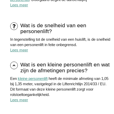
Lees meer
Wat is de snelheid van een
personenlift?
In tegenstelling tot de snelheid van een huislift, is de snelheid
van een personenlift in feite onbegrensd.
Lees meer
Wat is een kleine personenlift en wat
zijn de afmetingen precies?
Een
kleine personenlift
heeft de minimale afmeting van 1,05
bij 1,35 meter, vastgelegd in de Liftenrichtlijn 2014/33 / EU.
Dit formaat van deze kleine personenlift zorgt voor
rolstoeltoegankelijkheid.
Lees meer