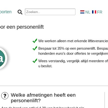
oorten
NL
FR
or een personenlift
We werken alleen met erkende liftleverancie
Bespaar tot 35% op een personenlift. Bespa
honderden euro’s door offertes te vergelijken
Wees verstandig, vergelijk altijd meerdere of
u beslist.
Welke afmetingen heeft een
personenlift?