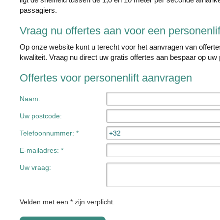
passagiers.
Vraag nu offertes aan voor een personenlif
Op onze website kunt u terecht voor het aanvragen van offertes
kwaliteit. Vraag nu direct uw gratis offertes aan bespaar op uw 
Offertes voor personenlift aanvragen
Naam:
Uw postcode:
Telefoonnummer: *
E-mailadres: *
Uw vraag:
Velden met een * zijn verplicht.