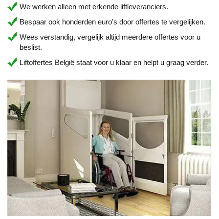
We werken alleen met erkende liftleveranciers.
Bespaar ook honderden euro’s door offertes te vergelijken.
Wees verstandig, vergelijk altijd meerdere offertes voor u
beslist.
Liftoffertes België staat voor u klaar en helpt u graag verder.