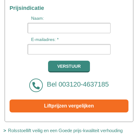
Prijsindicatie
Naam:
E-mailadres: *
Bel 003120-4637185
Liftprijzen vergelijken
Rolsstoellift veilig en een Goede prijs-kwaliteit verhouding