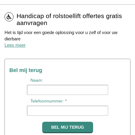
Handicap of rolstoellift offertes gratis
aanvragen
Het is tijd voor een goede oplossing voor u zelf of voor uw
dierbare
Lees meer
Bel mij terug
Naam:
Telefoonnummer: *