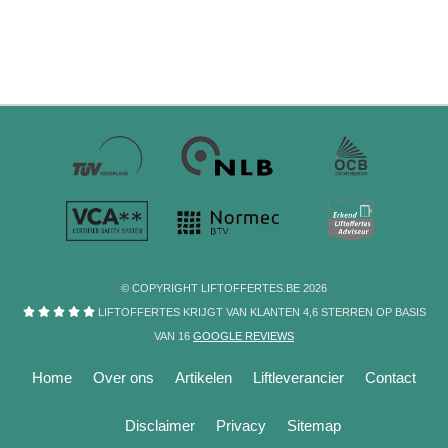
© COPYRIGHT LIFTOFFERTES.BE 2026
LIFTOFFERTES KRIJGT VAN KLANTEN
4,6
STERREN
OP BASIS
VAN
16
GOOGLE REVIEWS
Home
Over ons
Artikelen
Liftleverancier
Contact
Disclaimer
Privacy
Sitemap