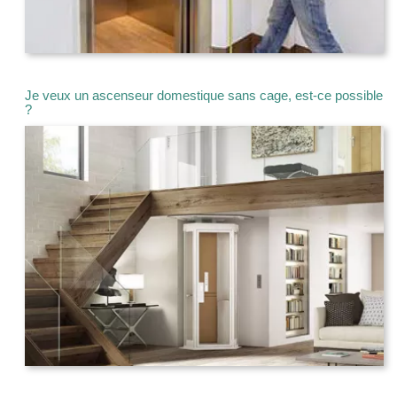
Je veux un ascenseur domestique sans cage, est-ce possible
?