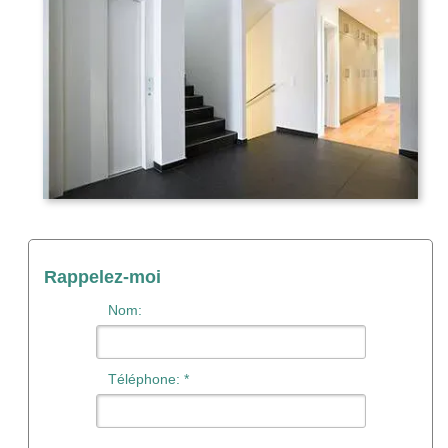
Rappelez-moi
Nom:
Téléphone: *