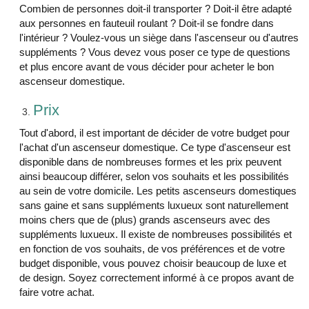
Combien de personnes doit-il transporter ? Doit-il être adapté
aux personnes en fauteuil roulant ? Doit-il se fondre dans
l'intérieur ? Voulez-vous un siège dans l'ascenseur ou d'autres
suppléments ? Vous devez vous poser ce type de questions
et plus encore avant de vous décider pour acheter le bon
ascenseur domestique.
Prix
Tout d'abord, il est important de décider de votre budget pour
l'achat d'un ascenseur domestique. Ce type d'ascenseur est
disponible dans de nombreuses formes et les prix peuvent
ainsi beaucoup différer, selon vos souhaits et les possibilités
au sein de votre domicile. Les petits ascenseurs domestiques
sans gaine et sans suppléments luxueux sont naturellement
moins chers que de (plus) grands ascenseurs avec des
suppléments luxueux. Il existe de nombreuses possibilités et
en fonction de vos souhaits, de vos préférences et de votre
budget disponible, vous pouvez choisir beaucoup de luxe et
de design. Soyez correctement informé à ce propos avant de
faire votre achat.