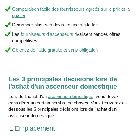
Comparaison facile des fournisseurs agréés sur le prix et la
qualité
Demander plusieurs devis en une seule fois
Les
fournisseurs d'ascenseurs
rivalisent par des offres
compétitives
Obtenez de l'aide gratuite et sans obligation
Les 3 principales décisions lors de
l'achat d'un ascenseur domestique
Lors de l'achat d'un
ascenseur domestique
, vous devez
considérer un certain nombre de choses. Vous trouverez ci-
dessous les 3 principales décisions lors de l'achat d'un
ascenseur domestique.
Emplacement