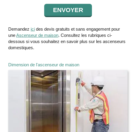
Demandez
ici
des devis gratuits et sans engagement pour
une
Ascenseur de maison
. Consultez les rubriques ci-
dessous si vous souhaitez en savoir plus sur les ascenseurs
domestiques.
Dimension de l'ascenseur de maison