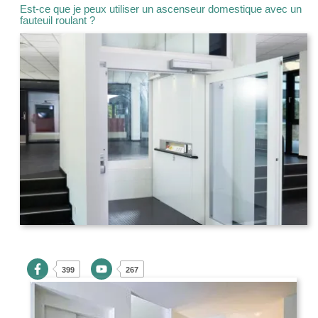
Est-ce que je peux utiliser un ascenseur domestique avec un
fauteuil roulant ?
399
267