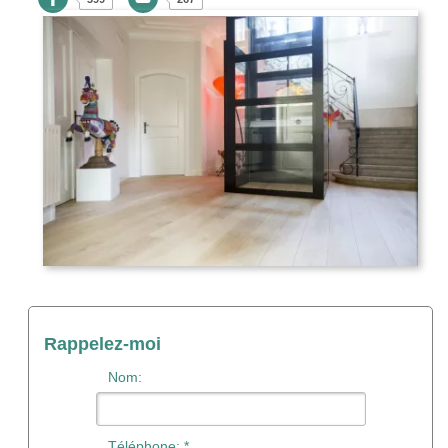
Rappelez-moi
Nom:
Téléphone: *