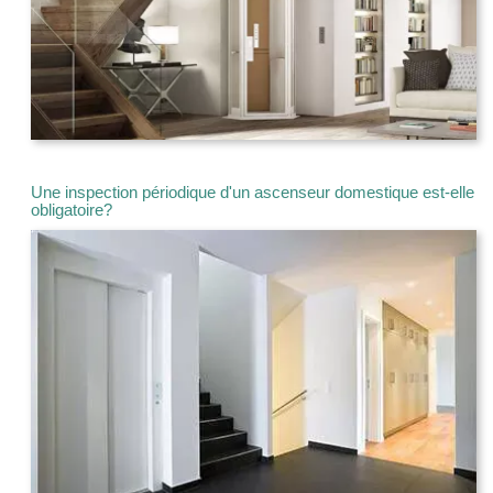
Une inspection périodique d'un ascenseur domestique est-elle
obligatoire?