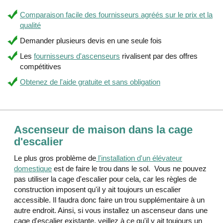
Comparaison facile des fournisseurs agréés sur le prix et la
qualité
Demander plusieurs devis en une seule fois
Les
fournisseurs d'ascenseurs
rivalisent par des offres
compétitives
Obtenez de l'aide gratuite et sans obligation
Ascenseur de maison dans la cage
d'escalier
Le plus gros problème de
l'installation d'un élévateur
domestique
est de faire le trou dans le sol. Vous ne pouvez
pas utiliser la cage d'escalier pour cela, car les règles de
construction imposent qu'il y ait toujours un escalier
accessible. Il faudra donc faire un trou supplémentaire à un
autre endroit. Ainsi, si vous installez un ascenseur dans une
cage d'escalier existante, veillez à ce qu'il y ait toujours un