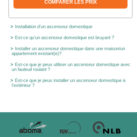
COMPARER LES PRIX
Installation d'un ascenseur domestique
Est-ce qu'un ascenseur domestique est bruyant ?
Installer un ascenseur domestique dans une maison/un
appartement existant(e)?
Est-ce que je peux utiliser un ascenseur domestique avec
un fauteuil roulant ?
Est-ce que je peux installer un ascenseur domestique à
l'extérieur ?