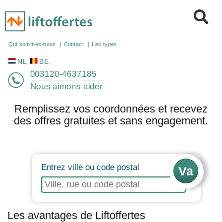
NL
BE
Qui sommes-nous
Contact
Les types
003120-4637185
Nous aimons aider
Remplissez vos coordonnées et recevez
des offres gratuites et sans engagement.
Entrez ville ou code postal
Les avantages de Liftoffertes