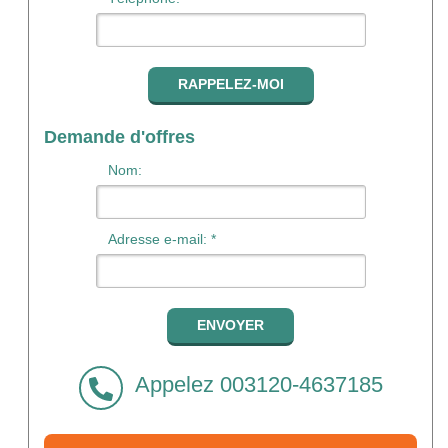
Demande d'offres
Nom:
Adresse e-mail: *
Appelez 003120-4637185