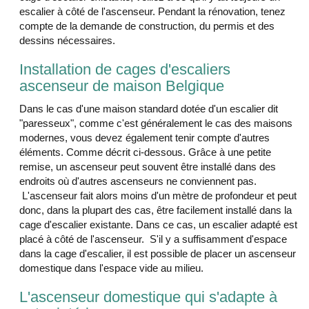
escalier à côté de l'ascenseur. Pendant la rénovation, tenez
compte de la demande de construction, du permis et des
dessins nécessaires.
Installation de cages d'escaliers
ascenseur de maison Belgique
Dans le cas d'une maison standard dotée d'un escalier dit
"paresseux", comme c'est généralement le cas des maisons
modernes, vous devez également tenir compte d'autres
éléments. Comme décrit ci-dessous. Grâce à une petite
remise, un ascenseur peut souvent être installé dans des
endroits où d'autres ascenseurs ne conviennent pas.
L'ascenseur fait alors moins d'un mètre de profondeur et peut
donc, dans la plupart des cas, être facilement installé dans la
cage d'escalier existante. Dans ce cas, un escalier adapté est
placé à côté de l'ascenseur. S'il y a suffisamment d'espace
dans la cage d'escalier, il est possible de placer un ascenseur
domestique dans l'espace vide au milieu.
L'ascenseur domestique qui s'adapte à