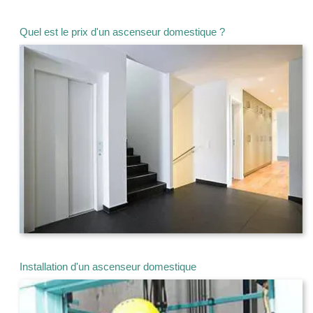
Quel est le prix d'un ascenseur domestique ?
Installation d'un ascenseur domestique