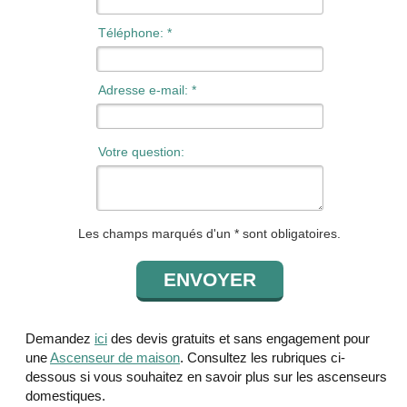
Téléphone: *
Adresse e-mail: *
Votre question:
Les champs marqués d'un * sont obligatoires.
Demandez
ici
des devis gratuits et sans engagement pour
une
Ascenseur de maison
. Consultez les rubriques ci-
dessous si vous souhaitez en savoir plus sur les ascenseurs
domestiques.