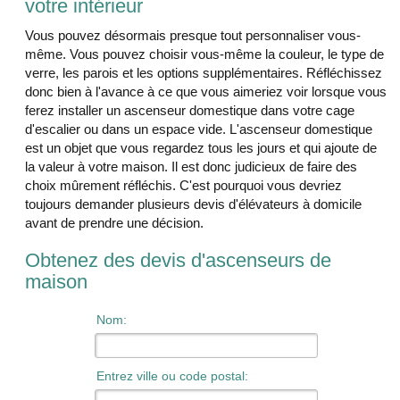
votre intérieur
Vous pouvez désormais presque tout personnaliser vous-
même. Vous pouvez choisir vous-même la couleur, le type de
verre, les parois et les options supplémentaires. Réfléchissez
donc bien à l'avance à ce que vous aimeriez voir lorsque vous
ferez installer un ascenseur domestique dans votre cage
d'escalier ou dans un espace vide. L'ascenseur domestique
est un objet que vous regardez tous les jours et qui ajoute de
la valeur à votre maison. Il est donc judicieux de faire des
choix mûrement réfléchis. C'est pourquoi vous devriez
toujours demander plusieurs devis d'élévateurs à domicile
avant de prendre une décision.
Obtenez des devis d'ascenseurs de
maison
Nom:
Entrez ville ou code postal: