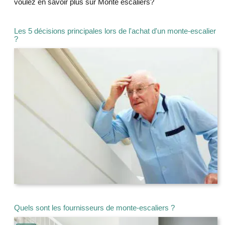
voulez en savoir plus sur Monte escaliers?
Les 5 décisions principales lors de l'achat d'un monte-escalier
?
Quels sont les fournisseurs de monte-escaliers ?