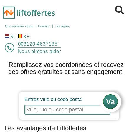
NL
BE
Qui sommes-nous
Contact
Les types
003120-4637185
Nous aimons aider
Remplissez vos coordonnées et recevez
des offres gratuites et sans engagement.
Entrez ville ou code postal
Les avantages de Liftoffertes