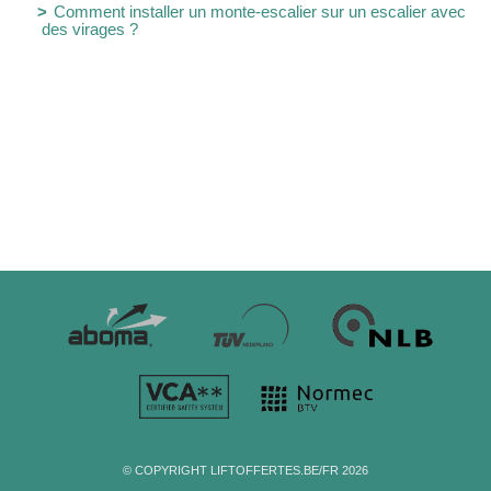
Comment installer un monte-escalier sur un escalier avec
des virages ?
© COPYRIGHT LIFTOFFERTES.BE/FR 2026