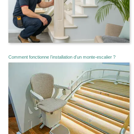
Comment fonctionne l'installation d'un monte-escalier ?