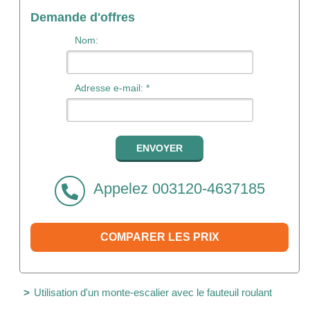
Demande d'offres
Nom:
Adresse e-mail: *
Appelez 003120-4637185
COMPARER LES PRIX
Utilisation d'un monte-escalier avec le fauteuil roulant