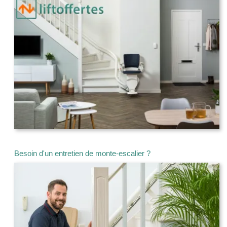
Besoin d'un entretien de monte-escalier ?