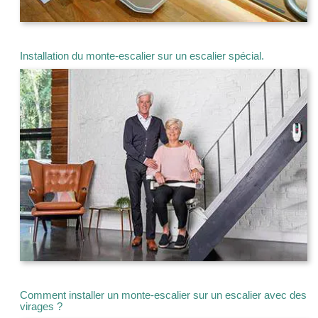
Installation du monte-escalier sur un escalier spécial.
Comment installer un monte-escalier sur un escalier avec des
virages ?