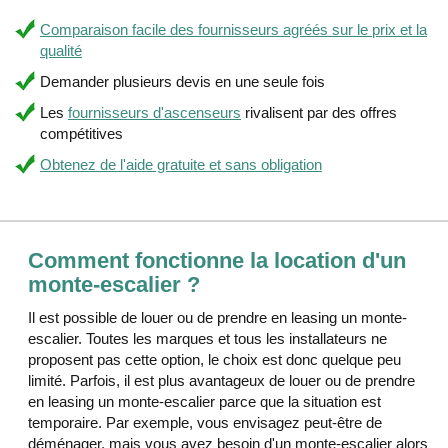
Comparaison facile des fournisseurs agréés sur le prix et la
qualité
Demander plusieurs devis en une seule fois
Les
fournisseurs d'ascenseurs
rivalisent par des offres
compétitives
Obtenez de l'aide gratuite et sans obligation
Comment fonctionne la location d'un
monte-escalier ?
Il est possible de louer ou de prendre en leasing un monte-
escalier. Toutes les marques et tous les installateurs ne
proposent pas cette option, le choix est donc quelque peu
limité. Parfois, il est plus avantageux de louer ou de prendre
en leasing un monte-escalier parce que la situation est
temporaire. Par exemple, vous envisagez peut-être de
déménager, mais vous avez besoin d'un monte-escalier alors