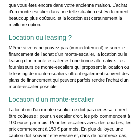
que vous êtes encore dans votre ancienne maison. L'achat
d'un monte-escalier dans une telle situation est évidemment
beaucoup plus coûteux, et la location est certainement la
meilleure option.
Location ou leasing ?
Même si vous ne pouvez pas (immédiatement) assurer le
financement de l'achat d'un monte-escalier, la location ou le
leasing d'un monte-escalier est une bonne alternative. Les
fournisseurs de monte-escaliers qui proposent la location ou
le leasing de monte-escaliers offrent également souvent des
plans de financement qui peuvent parfois rendre l'achat d'un
monte-escalier possible.
Location d'un monte-escalier
La location d'un monte-escalier ne doit pas nécessairement
être coûteuse : pour un escalier droit, les prix commencent à
100 euros par mois. Pour les escaliers avec des courbes, les
prix commencent à 150 € par mois. En plus du loyer, une
caution doit souvent être versée et, dans de nombreux cas,