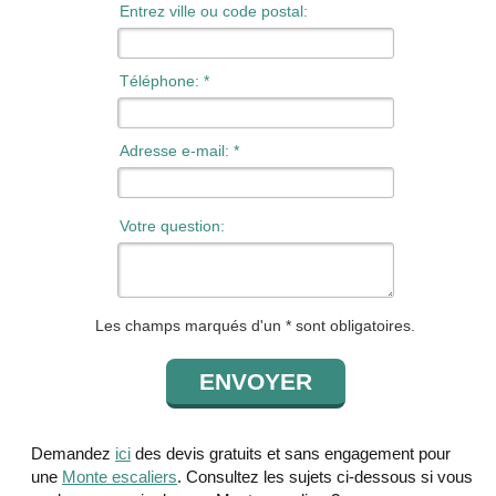
Entrez ville ou code postal:
Téléphone: *
Adresse e-mail: *
Votre question:
Les champs marqués d'un * sont obligatoires.
Demandez
ici
des devis gratuits et sans engagement pour
une
Monte escaliers
. Consultez les sujets ci-dessous si vous