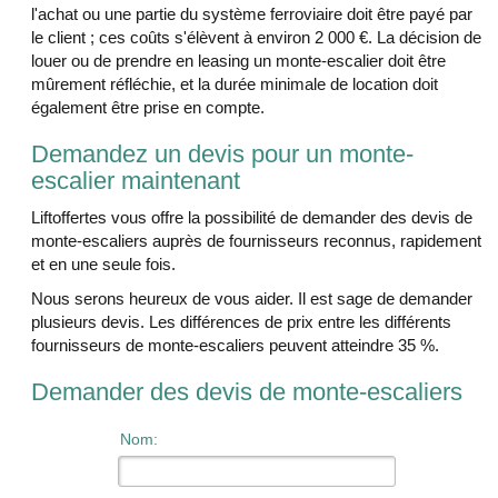
l'achat ou une partie du système ferroviaire doit être payé par
le client ; ces coûts s'élèvent à environ 2 000 €. La décision de
louer ou de prendre en leasing un monte-escalier doit être
mûrement réfléchie, et la durée minimale de location doit
également être prise en compte.
Demandez un devis pour un monte-
escalier maintenant
Liftoffertes vous offre la possibilité de demander des devis de
monte-escaliers auprès de fournisseurs reconnus, rapidement
et en une seule fois.
Nous serons heureux de vous aider. Il est sage de demander
plusieurs devis. Les différences de prix entre les différents
fournisseurs de monte-escaliers peuvent atteindre 35 %.
Demander des devis de monte-escaliers
Nom: