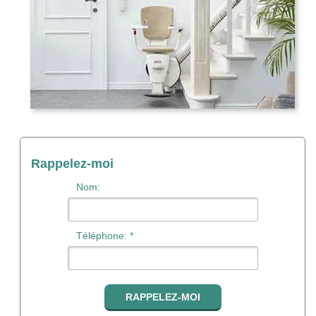
Rappelez-moi
Nom:
Téléphone: *