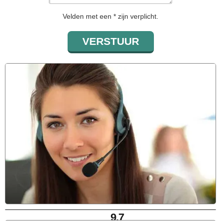
Velden met een * zijn verplicht.
9,7