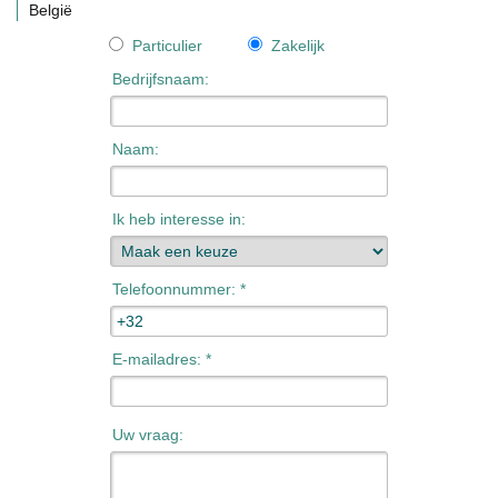
België
Particulier
Zakelijk
Bedrijfsnaam:
Naam:
Ik heb interesse in:
Telefoonnummer: *
E-mailadres: *
Uw vraag: