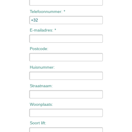
Telefoonnummer: *
E-mailadres: *
Postcode:
Huisnummer:
Straatnaam:
Woonplaats:
Soort lift: