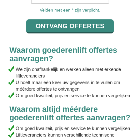
Velden met een * zijn verplicht.
Waarom goederenlift offertes
aanvragen?
We zijn onafhankelijk en werken alleen met erkende
liftleveranciers
U hoeft maar één keer uw gegevens in te vullen om
méérdere offertes te ontvangen
Om goed kwaliteit, prijs en service te kunnen vergelijken
Waarom altijd méérdere
goederenlift offertes aanvragen?
Om goed kwaliteit, prijs en service te kunnen vergelijken
Liftleveranciers kunnen verschillende technische