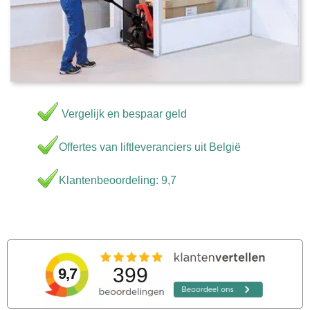
Vergelijk en bespaar geld
Offertes van liftleveranciers uit België
Klantenbeoordeling: 9,7
399
9,7