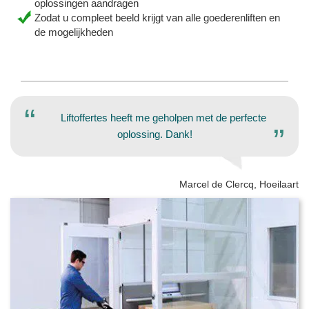
oplossingen aandragen
Zodat u compleet beeld krijgt van alle goederenliften en
de mogelijkheden
Liftoffertes heeft me geholpen met de perfecte
oplossing. Dank!
Marcel de Clercq, Hoeilaart