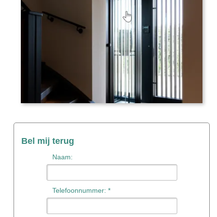
Bel mij terug
Naam:
Telefoonnummer: *