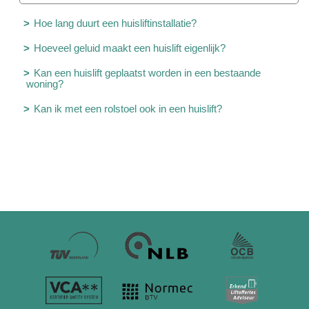
Hoe lang duurt een huisliftinstallatie?
Hoeveel geluid maakt een huislift eigenlijk?
Kan een huislift geplaatst worden in een bestaande
woning?
Kan ik met een rolstoel ook in een huislift?