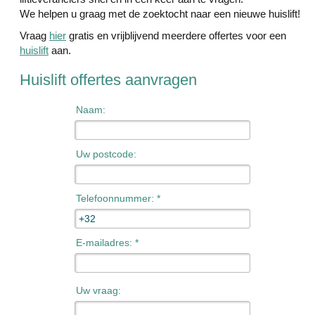
We helpen u graag met de zoektocht naar een nieuwe huislift!
Vraag
hier
gratis en vrijblijvend meerdere offertes voor een
huislift
aan.
Huislift offertes aanvragen
Naam:
Uw postcode:
Telefoonnummer: *
E-mailadres: *
Uw vraag: