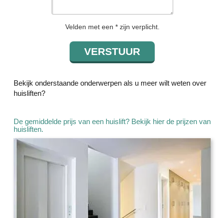
Velden met een * zijn verplicht.
Bekijk onderstaande onderwerpen als u meer wilt weten over
huisliften?
De gemiddelde prijs van een huislift? Bekijk hier de prijzen van
huisliften.