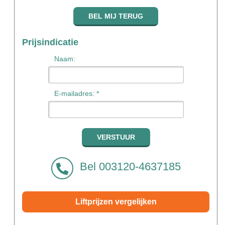
Prijsindicatie
Naam:
E-mailadres: *
Bel 003120-4637185
Liftprijzen vergelijken