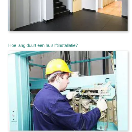
Hoe lang duurt een huisliftinstallatie?