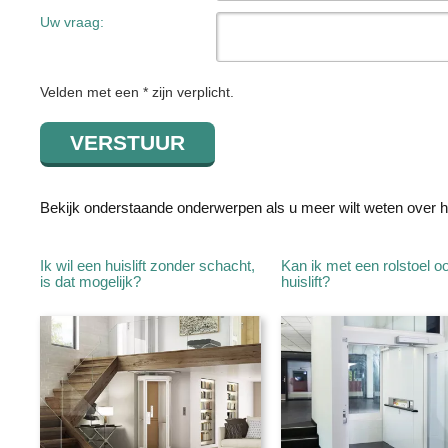
Uw vraag:
Velden met een * zijn verplicht.
Bekijk onderstaande onderwerpen als u meer wilt weten over hu
Ik wil een huislift zonder schacht,
Kan ik met een rolstoel o
is dat mogelijk?
huislift?