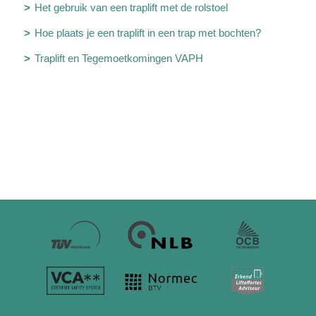
Het gebruik van een traplift met de rolstoel
Hoe plaats je een traplift in een trap met bochten?
Traplift en Tegemoetkomingen VAPH