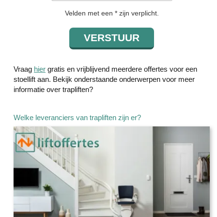
Velden met een * zijn verplicht.
Vraag
hier
gratis en vrijblijvend meerdere offertes voor een
stoellift aan. Bekijk onderstaande onderwerpen voor meer
informatie over trapliften?
Welke leveranciers van trapliften zijn er?