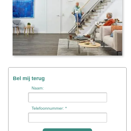
Bel mij terug
Naam:
Telefoonnummer: *