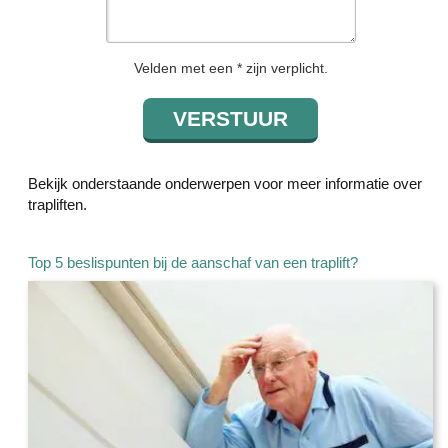
Velden met een * zijn verplicht.
Bekijk onderstaande onderwerpen voor meer informatie over
trapliften.
Top 5 beslispunten bij de aanschaf van een traplift?