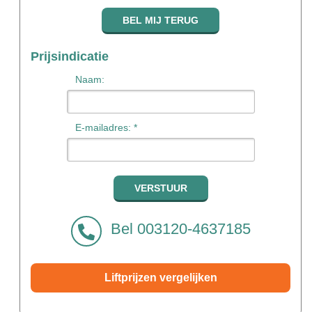
Prijsindicatie
Naam:
E-mailadres: *
Bel 003120-4637185
Liftprijzen vergelijken