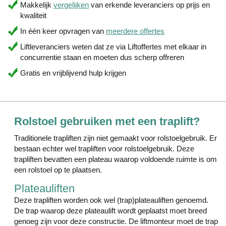
Makkelijk
vergelijken
van erkende leveranciers op prijs en
kwaliteit
In één keer opvragen van
meerdere offertes
Liftleveranciers weten dat ze via Liftoffertes met elkaar in
concurrentie staan en moeten dus scherp offreren
Gratis en vrijblijvend hulp krijgen
Rolstoel gebruiken met een traplift?
Traditionele trapliften zijn niet gemaakt voor rolstoelgebruik. Er
bestaan echter wel trapliften voor rolstoelgebruik. Deze
trapliften bevatten een plateau waarop voldoende ruimte is om
een rolstoel op te plaatsen.
Plateauliften
Deze trapliften worden ook wel (trap)plateauliften genoemd.
De trap waarop deze plateaulift wordt geplaatst moet breed
genoeg zijn voor deze constructie. De liftmonteur moet de trap