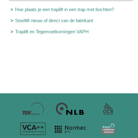
Hoe plaats je een traplift in een trap met bochten?
Stoellift nieuw of direct van de fabrikant
Traplift en Tegemoetkomingen VAPH