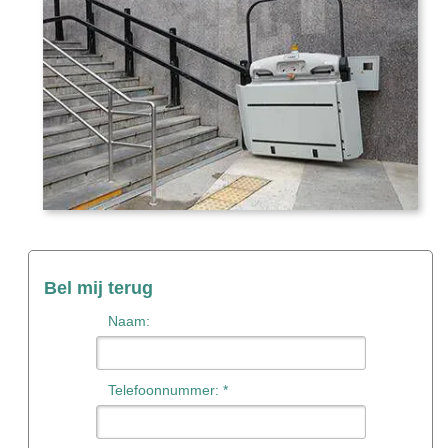
Bel mij terug
Naam:
Telefoonnummer: *