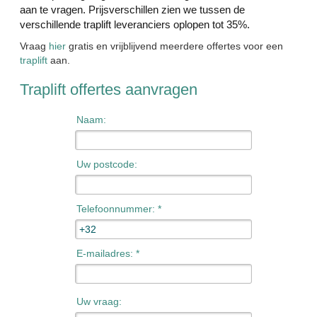
aan te vragen. Prijsverschillen zien we tussen de
verschillende traplift leveranciers oplopen tot 35%.
Vraag
hier
gratis en vrijblijvend meerdere offertes voor een
traplift
aan.
Traplift offertes aanvragen
Naam:
Uw postcode:
Telefoonnummer: *
E-mailadres: *
Uw vraag: