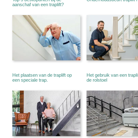
aanschaf van een traplift?
Het plaatsen van de traplift op
Het gebruik van een trapli
een speciale trap.
de rolstoel