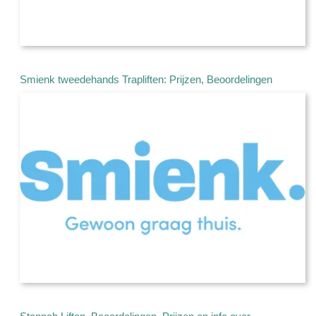
Smienk tweedehands Trapliften: Prijzen, Beoordelingen