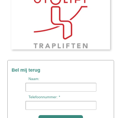
Bel mij terug
Naam:
Telefoonnummer: *