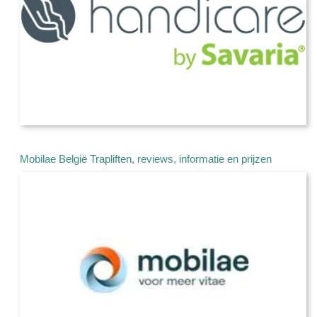
Mobilae België Trapliften, reviews, informatie en prijzen