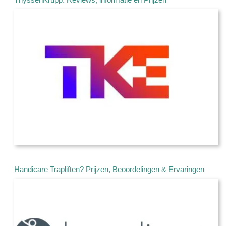
Handicare Trapliften? Prijzen, Beoordelingen & Ervaringen