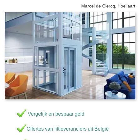
Marcel de Clercq, Hoeilaart
Vergelijk en bespaar geld
Offertes van liftleveranciers uit België