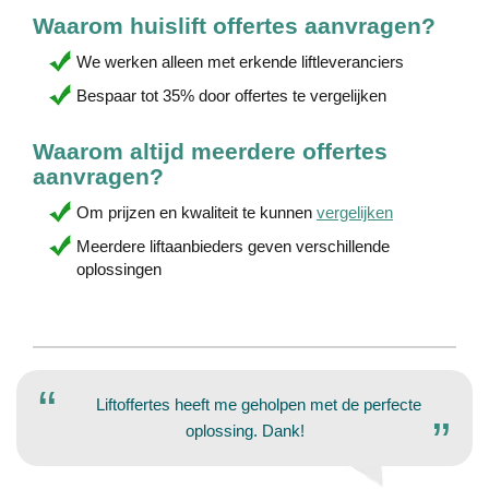
Waarom huislift offertes aanvragen?
We werken alleen met erkende liftleveranciers
Bespaar tot 35% door offertes te vergelijken
Waarom altijd meerdere offertes
aanvragen?
Om prijzen en kwaliteit te kunnen
vergelijken
Meerdere liftaanbieders geven verschillende
oplossingen
Liftoffertes heeft me geholpen met de perfecte
oplossing. Dank!